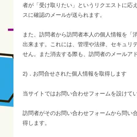
者が「受け取りたい」というリクエストに応
スに確認のメールが送られます。
また、訪問者から訪問者本人の個人情報を「
出来ます。これには、管理や法律、セキュリ
せん。また消去する際も、訪問者のメールア
2)．お問合せされた個人情報を取得します
当サイトではお問い合わせフォームを設けて
訪問者がそのお問い合わせフォームから問い
得します。