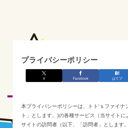
プライバシーポリシー
X
Facebook
はてブ
本プライバシーポリシーは、トト’ｓファイナンス（ htt
ト」とします。)の各種サービス（当サイトに
サイトの訪問者（以下、「訪問者」とします