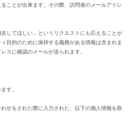
えることが出来ます。その際、訪問者のメールアドレ
消去してほしい」というリクエストにも応えることが
ティ目的のために保持する義務がある情報は含まれま
ドレスに確認のメールが送られます。
います。
合わせをされた際に入力された、以下の個人情報を取