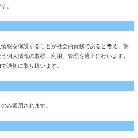
です。
人情報を保護することが社会的責務であると考え、個
扱う個人情報の取得、利用、管理を適正に行います。
内で適切に取り扱います。
てのみ適用されます。