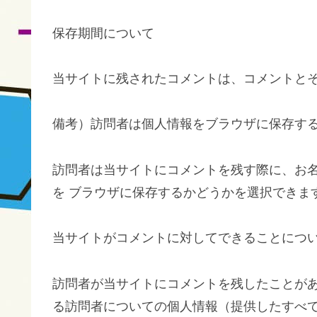
保存期間について
当サイトに残されたコメントは、コメントとそ
備考）訪問者は個人情報をブラウザに保存す
訪問者は当サイトにコメントを残す際に、お
を ブラウザに保存するかどうかを選択できま
当サイトがコメントに対してできることにつ
訪問者が当サイトにコメントを残したことが
る訪問者についての個人情報（提供したすべ