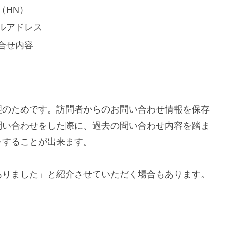
（HN）
ルアドレス
合せ内容
理のためです。訪問者からのお問い合わせ情報を保存
問い合わせをした際に、過去の問い合わせ内容を踏ま
をすることが出来ます。
ありました」と紹介させていただく場合もあります。