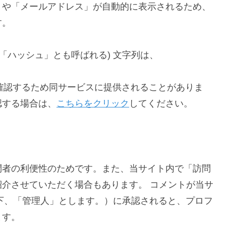
」や「メールアドレス」が自動的に表示されるため、
す。
「ハッシュ」とも呼ばれる) 文字列は、
確認するため同サービスに提供されることがありま
認する場合は、
こちらをクリック
してください。
問者の利便性のためです。また、当サイト内で「訪問
介させていただく場合もあります。 コメントが当サ
下、「管理人」とします。）に承認されると、プロフ
ます。