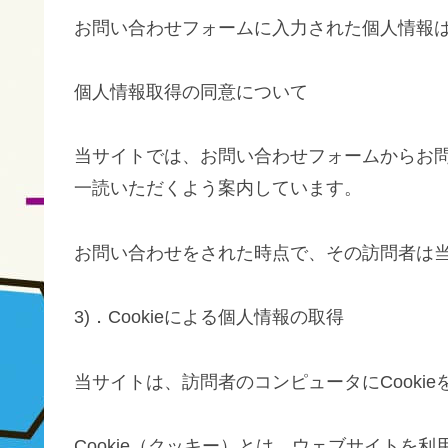
お問い合わせフォームに入力された個人情報は
個人情報取得の同意について
当サイトでは、お問い合わせフォームからお
一読いただくよう案内しています。
お問い合わせをされた時点で、その訪問者は
3)．Cookieによる個人情報の取得
当サイトは、訪問者のコンピュータにCooki
Cookie（クッキー）とは、ウェブサイトを