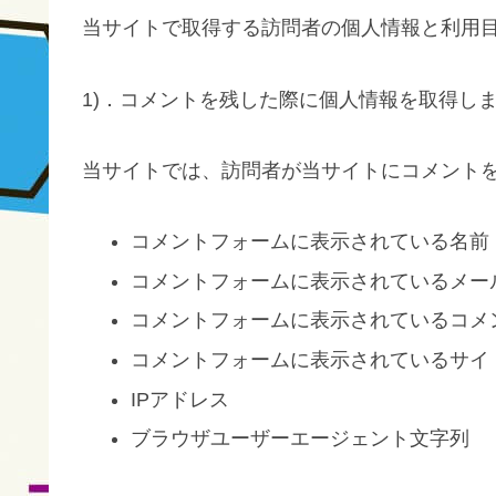
当サイトで取得する訪問者の個人情報と利用
1)．コメントを残した際に個人情報を取得し
当サイトでは、訪問者が当サイトにコメント
コメントフォームに表示されている名前
コメントフォームに表示されているメー
コメントフォームに表示されているコメ
コメントフォームに表示されているサイ
IPアドレス
ブラウザユーザーエージェント文字列