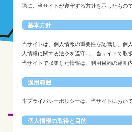
際に、当サイトが遵守する方針を示したもの
基本方針
当サイトは、個人情報の重要性を認識し、個
人情報に関する法令を遵守し、当サイトで取
当サイトで収集した情報は、利用目的の範囲
適用範囲
本プライバシーポリシーは、当サイトにおい
個人情報の取得と目的