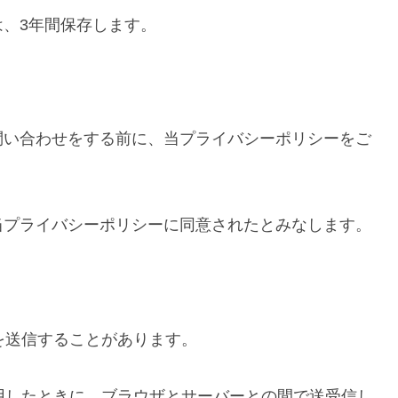
、3年間保存します。
問い合わせをする前に、当プライバシーポリシーをご
当プライバシーポリシーに同意されたとみなします。
eを送信することがあります。
利用したときに、ブラウザとサーバーとの間で送受信し