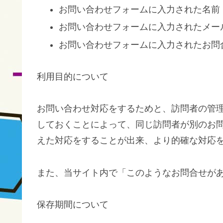
お問い合わせフォームに入力された名前
お問い合わせフォームに入力されたメー
お問い合わせフォームに入力されたお問
利用目的について
お問い合わせ対応をするためと、訪問者の管
しておくことによって、同じ訪問者が別のお
えた対応をすることが出来、より的確な対応
また、当サイト内で「このようなお問合せが
保存期間について