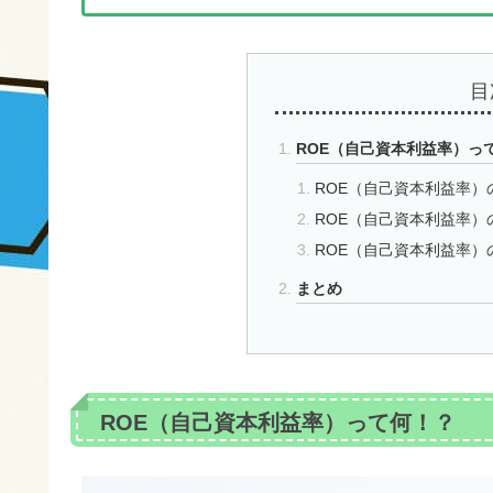
目
ROE（自己資本利益率）っ
ROE（自己資本利益率）
ROE（自己資本利益率）
ROE（自己資本利益率）
まとめ
ROE（自己資本利益率）って何！？