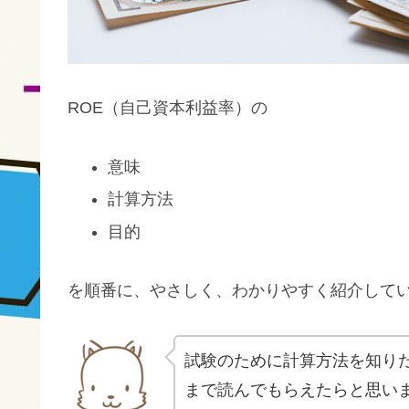
ROE（自己資本利益率）の
意味
計算方法
目的
を順番に、やさしく、わかりやすく紹介して
試験のために計算方法を知り
まで読んでもらえたらと思い