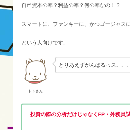
自己資本の率？利益の率？何の率なの！？
スマートに、ファンキーに、かつゴージャス
という人向けです。
とりあえずがんばるっス。。
トトさん
投資の際の分析だけじゃなくFP・外務員