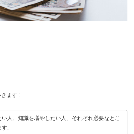
いきます！
たい人、知識を増やしたい人、それぞれ必要なとこ
ます。