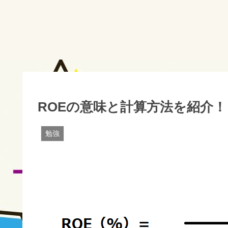
ROEの意味と計算方法を紹介！
勉強