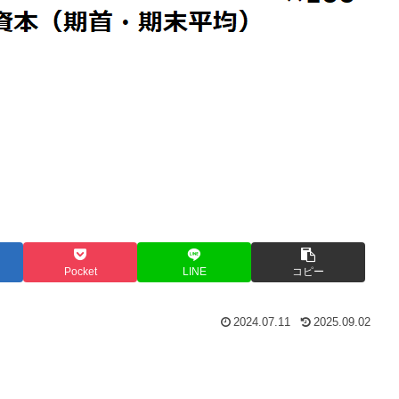
Pocket
LINE
コピー
2024.07.11
2025.09.02