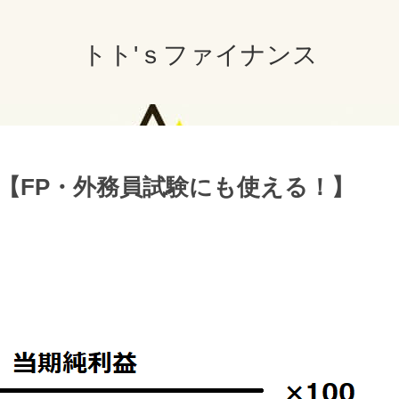
トト'ｓファイナンス
【FP・外務員試験にも使える！】